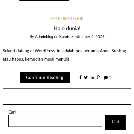
TAK BERKATEGORI
Halo dunia!
By
Adminblog
on
Kamis, September 4, 2025
Selamt datang di WordPress. Ini adalah pos pertama Anda. Sunting
atau hapus, kemudian mulai menulis!
Continue Reading
1
Cari
Cari