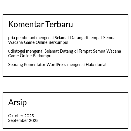
Komentar Terbaru
pria pemberani
mengenai
Selamat Datang di Tempat Semua
Wacana Game Online Berkumpul
udintogel
mengenai
Selamat Datang di Tempat Semua Wacana
Game Online Berkumpul
Seorang Komentator WordPress
mengenai
Halo dunia!
Arsip
Oktober 2025
September 2025