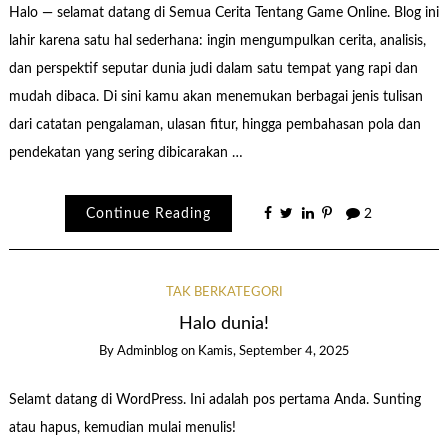
Halo — selamat datang di Semua Cerita Tentang Game Online. Blog ini
lahir karena satu hal sederhana: ingin mengumpulkan cerita, analisis,
dan perspektif seputar dunia judi dalam satu tempat yang rapi dan
mudah dibaca. Di sini kamu akan menemukan berbagai jenis tulisan
dari catatan pengalaman, ulasan fitur, hingga pembahasan pola dan
pendekatan yang sering dibicarakan …
Continue Reading
2
TAK BERKATEGORI
Halo dunia!
By
Adminblog
on
Kamis, September 4, 2025
Selamt datang di WordPress. Ini adalah pos pertama Anda. Sunting
atau hapus, kemudian mulai menulis!