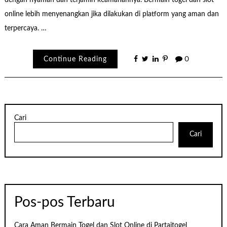
dengan nyaman dan terjamin keamanannya. Bermain togel dan slot
online lebih menyenangkan jika dilakukan di platform yang aman dan
terpercaya. …
Continue Reading
0
Cari
Cari
Pos-pos Terbaru
Cara Aman Bermain Togel dan Slot Online di Partaitogel